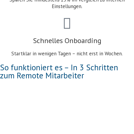
Einstellungen.
Schnelles Onboarding
Startklar in wenigen Tagen – nicht erst in Wochen.
So funktioniert es – In 3 Schritten
zum Remote Mitarbeiter