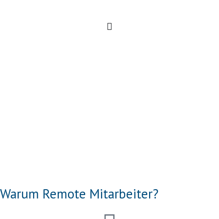
Warum Remote Mitarbeiter?