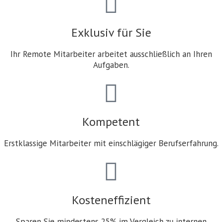
Exklusiv für Sie
Ihr Remote Mitarbeiter arbeitet ausschließlich an Ihren
Aufgaben.
Kompetent
Erstklassige Mitarbeiter mit einschlägiger Berufserfahrung.
Kosteneffizient
Sparen Sie mindestens 25% im Vergleich zu internen