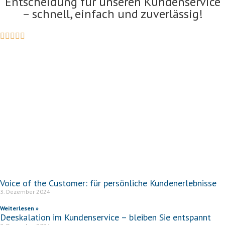
Entscheidung für unseren Kundenservice
– schnell, einfach und zuverlässig!
Voice of the Customer: für persönliche Kundenerlebnisse
3. Dezember 2024
Weiterlesen »
Deeskalation im Kundenservice – bleiben Sie entspannt