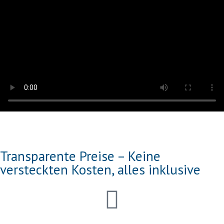
Transparente Preise – Keine
versteckten Kosten, alles inklusive