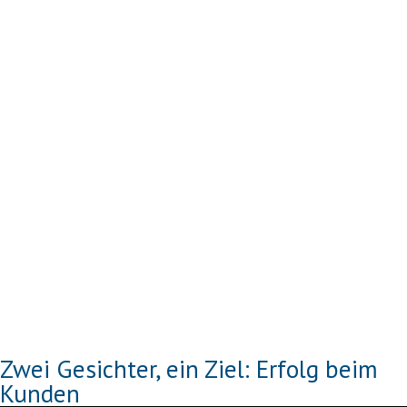
Zwei Gesichter, ein Ziel: Erfolg beim
Kunden