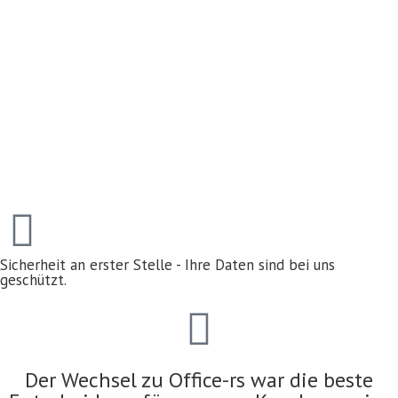
Sicherheit an erster Stelle - Ihre Daten sind bei uns
geschützt.
Der Wechsel zu Office-rs war die beste