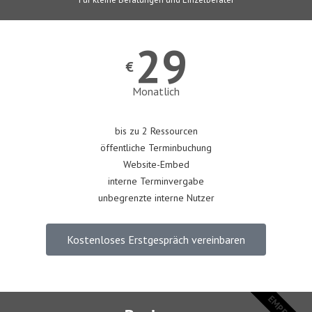
29
€
Monatlich
bis zu 2 Ressourcen
öffentliche Terminbuchung
Website-Embed
interne Terminvergabe
unbegrenzte interne Nutzer
Kostenloses Erstgespräch vereinbaren