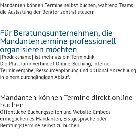
Mandanten können Termine selbst buchen, während Teams
die Auslastung der Berater zentral steuern.
Für Beratungsunternehmen, die
Mandantentermine professionell
organisieren möchten
[Produktname] ist mehr als ein Terminlink.
Die Plattform verbindet Online-Buchung, interne
Terminvergabe, Ressourcenplanung und optional Abrechnung
in einem durchgängigen Ablauf.
Mandanten können Termine direkt online
buchen
Öffentliche Buchungsseiten und Website-Embeds
ermöglichen es Mandanten, Erstgespräche oder
Beratungstermine selbst zu buchen.