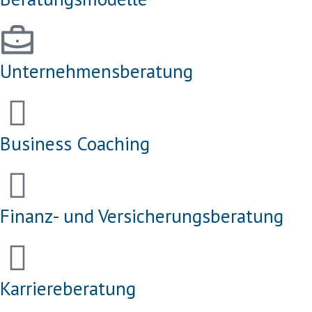
Unternehmensberatung
Business Coaching
Finanz- und Versicherungsberatung
Karriereberatung