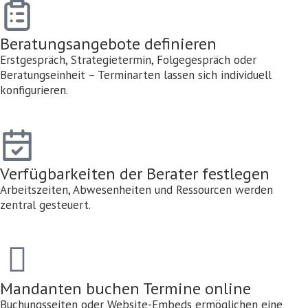
Beratungsangebote definieren
Erstgespräch, Strategietermin, Folgegespräch oder
Beratungseinheit – Terminarten lassen sich individuell
konfigurieren.
Verfügbarkeiten der Berater festlegen
Arbeitszeiten, Abwesenheiten und Ressourcen werden
zentral gesteuert.
Mandanten buchen Termine online
Buchungsseiten oder Website-Embeds ermöglichen eine