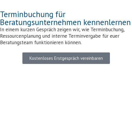
Terminbuchung für
Beratungsunternehmen kennenlernen
In einem kurzen Gespräch zeigen wir, wie Terminbuchung,
Ressourcenplanung und interne Terminvergabe für euer
Beratungsteam funktionieren können.
Kostenloses Erstgespräch vereinbaren