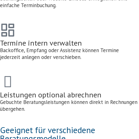
einfache Terminbuchung.
Termine intern verwalten
Backoffice, Empfang oder Assistenz können Termine
jederzeit anlegen oder verschieben.
Leistungen optional abrechnen
Gebuchte Beratungsleistungen können direkt in Rechnungen
übergehen.
Geeignet für verschiedene
Beratungsmodelle