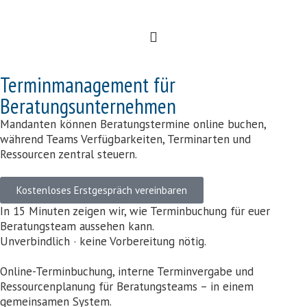
Terminmanagement für
Beratungsunternehmen
Mandanten können Beratungstermine online buchen,
während Teams Verfügbarkeiten, Terminarten und
Ressourcen zentral steuern.
Kostenloses Erstgespräch vereinbaren
In 15 Minuten zeigen wir, wie Terminbuchung für euer
Beratungsteam aussehen kann.
Unverbindlich · keine Vorbereitung nötig.
Online-Terminbuchung, interne Terminvergabe und
Ressourcenplanung für Beratungsteams – in einem
gemeinsamen System.