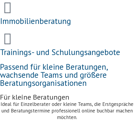
Immobilienberatung
Trainings- und Schulungsangebote
Passend für kleine Beratungen,
wachsende Teams und größere
Beratungsorganisationen
Für kleine Beratungen
Ideal für Einzelberater oder kleine Teams, die Erstgespräche
und Beratungstermine professionell online buchbar machen
möchten.