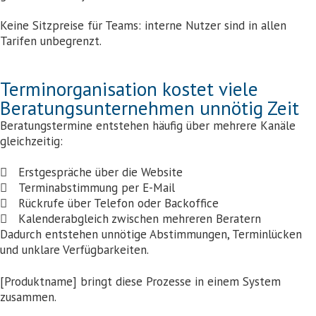
Keine Sitzpreise für Teams: interne Nutzer sind in allen
Tarifen unbegrenzt.
Terminorganisation kostet viele
Beratungsunternehmen unnötig Zeit
Beratungstermine entstehen häufig über mehrere Kanäle
gleichzeitig:
Erstgespräche über die Website
Terminabstimmung per E-Mail
Rückrufe über Telefon oder Backoffice
Kalenderabgleich zwischen mehreren Beratern
Dadurch entstehen unnötige Abstimmungen, Terminlücken
und unklare Verfügbarkeiten.
[Produktname] bringt diese Prozesse in einem System
zusammen.