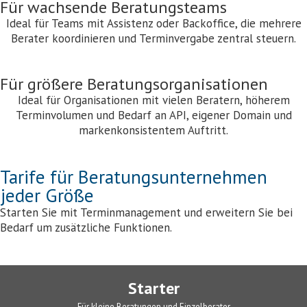
Für wachsende Beratungsteams
Ideal für Teams mit Assistenz oder Backoffice, die mehrere
Berater koordinieren und Terminvergabe zentral steuern.
Für größere Beratungsorganisationen
Ideal für Organisationen mit vielen Beratern, höherem
Terminvolumen und Bedarf an API, eigener Domain und
markenkonsistentem Auftritt.
Tarife für Beratungsunternehmen
jeder Größe
Starten Sie mit Terminmanagement und erweitern Sie bei
Bedarf um zusätzliche Funktionen.
Starter
Für kleine Beratungen und Einzelberater