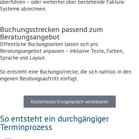
überführen – oder weiterhin über bestehende Faktura-
Systeme abrechnen.
Buchungsstrecken passend zum
Beratungsangebot
Öffentliche Buchungsseiten lassen sich pro
Beratungsangebot anpassen – inklusive Texte, Farben,
Sprache und Layout.
So entsteht eine Buchungsstrecke, die sich nahtlos in den
eigenen Beratungsauftritt einfügt.
Kostenloses Erstgespräch vereinbaren
So entsteht ein durchgängiger
Terminprozess