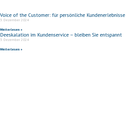
Voice of the Customer: für persönliche Kundenerlebnisse
3. Dezember 2024
Weiterlesen »
Deeskalation im Kundenservice – bleiben Sie entspannt
3. Dezember 2024
Weiterlesen »