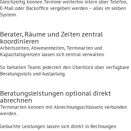
Gleichzeitig können Termine weiterhin intern über Telefon,
E-Mail oder Backoffice vergeben werden – alles im selben
System.
Berater, Räume und Zeiten zentral
koordinieren
Arbeitszeiten, Abwesenheiten, Terminarten und
Kapazitätsgrenzen lassen sich zentral verwalten.
So behalten Teams jederzeit den Überblick über verfügbare
Beratungsslots und Auslastung.
Beratungsleistungen optional direkt
abrechnen
Terminarten können mit Abrechnungsschlüsseln verbunden
werden.
Gebuchte Leistungen lassen sich direkt in Rechnungen