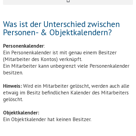
Was ist der Unterschied zwischen
Personen- & Objektkalendern?
Personenkalender
:
Ein Personenkalender ist mit genau einem Besitzer
(Mitarbeiter des Kontos) verknüpft.
Ein Mitarbeiter kann unbegrenzt viele Personenkalender
besitzen.
Hinweis:
Wird ein Mitarbeiter gelöscht, werden auch alle
etwaig im Besitz befindlichen Kalender des Mitarbeiters
gelöscht.
Objektkalender:
Ein Objektkalender hat keinen Besitzer.