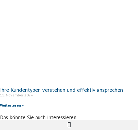
Ihre Kundentypen verstehen und effektiv ansprechen
11. November 2024
Weiterlesen »
Das könnte Sie auch interessieren