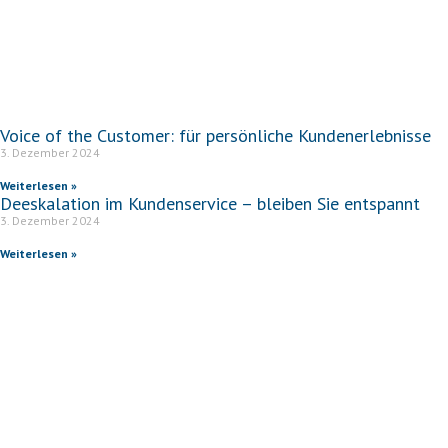
Voice of the Customer: für persönliche Kundenerlebnisse
3. Dezember 2024
Weiterlesen »
Deeskalation im Kundenservice – bleiben Sie entspannt
3. Dezember 2024
Weiterlesen »