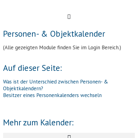
Personen- & Objektkalender
(Alle gezeigten Module finden Sie im Login Bereich.)
Auf dieser Seite:
Was ist der Unterschied zwischen Personen- &
Objektkalendern?
Besitzer eines Personenkalenders wechseln
Mehr zum Kalender: