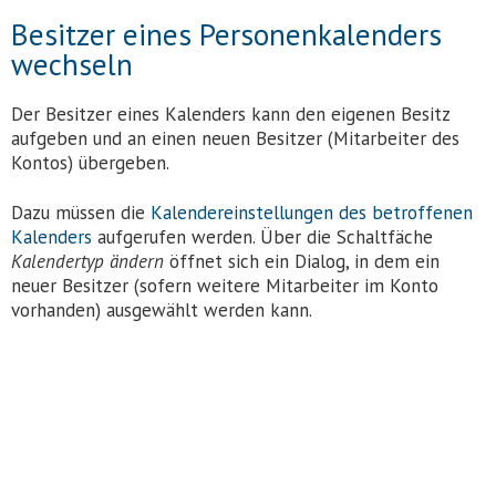
Besitzer eines Personenkalenders
wechseln
Der Besitzer eines Kalenders kann den eigenen Besitz
aufgeben und an einen neuen Besitzer (Mitarbeiter des
Kontos) übergeben.
Dazu müssen die
Kalendereinstellungen des betroffenen
Kalenders
aufgerufen werden. Über die Schaltfäche
Kalendertyp
ändern
öffnet sich ein Dialog, in dem ein
neuer Besitzer (sofern weitere Mitarbeiter im Konto
vorhanden) ausgewählt werden kann.