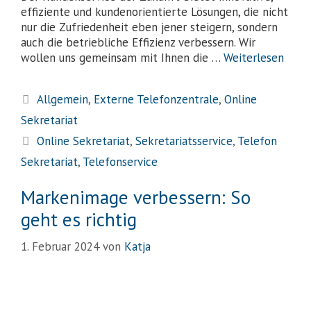
effiziente und kundenorientierte Lösungen, die nicht
nur die Zufriedenheit eben jener steigern, sondern
auch die betriebliche Effizienz verbessern. Wir
wollen uns gemeinsam mit Ihnen die …
Weiterlesen
Allgemein
,
Externe Telefonzentrale
,
Online
Sekretariat
Online Sekretariat
,
Sekretariatsservice
,
Telefon
Sekretariat
,
Telefonservice
Markenimage verbessern: So
geht es richtig
1. Februar 2024
von
Katja