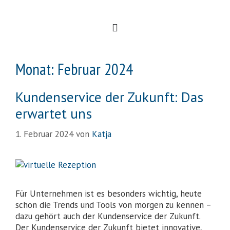
Monat:
Februar 2024
Kundenservice der Zukunft: Das
erwartet uns
1. Februar 2024
von
Katja
Für Unternehmen ist es besonders wichtig, heute
schon die Trends und Tools von morgen zu kennen –
dazu gehört auch der Kundenservice der Zukunft.
Der Kundenservice der Zukunft bietet innovative,