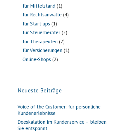
für Mittelstand
(1)
für Rechtsanwälte
(4)
für Start-ups
(1)
für Steuerberater
(2)
für Therapeuten
(2)
für Versicherungen
(1)
Online-Shops
(2)
Neueste Beiträge
Voice of the Customer: für persönliche
Kundenerlebnisse
Deeskalation im Kundenservice – bleiben
Sie entspannt