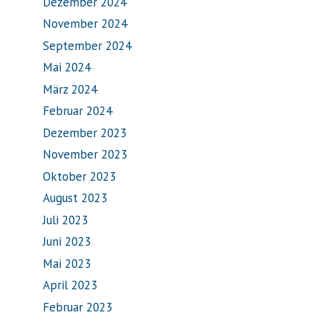
Dezember 2024
November 2024
September 2024
Mai 2024
März 2024
Februar 2024
Dezember 2023
November 2023
Oktober 2023
August 2023
Juli 2023
Juni 2023
Mai 2023
April 2023
Februar 2023