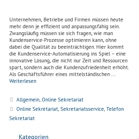
Unternehmen, Betriebe und Firmen müssen heute
mehr denn je effizient und anpassungsfähig sein.
Zwangsläufig müssen sie sich fragen, wie man
Kundenservice-Prozesse optimieren kann, ohne
dabei die Qualität zu beeinträchtigen. Hier kommt
die Kundenservice-Automatisierung ins Spiel – eine
innovative Lösung, die nicht nur Zeit und Ressourcen
spart, sondern auch die Kundenzufriedenheit erhöht.
Als Geschäftsführer eines mittelständischen …
Weiterlesen
Allgemein
,
Online Sekretariat
Online Sekretariat
,
Sekretariatsservice
,
Telefon
Sekretariat
Kategorien