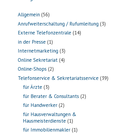
Allgemein
(56)
Anrufweiterschaltung / Rufumleitung
(3)
Externe Telefonzentrale
(14)
in der Presse
(1)
Internetmarketing
(3)
Online Sekretariat
(4)
Online-Shops
(2)
Telefonservice & Sekretariatsservice
(39)
für Ärzte
(3)
für Berater & Consultants
(2)
für Handwerker
(2)
für Hausverwaltungen &
Hausmeisterdienste
(1)
für Immobilienmakler
(1)