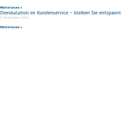
Weiterlesen »
Deeskalation im Kundenservice – bleiben Sie entspannt
3. Dezember 2024
Weiterlesen »