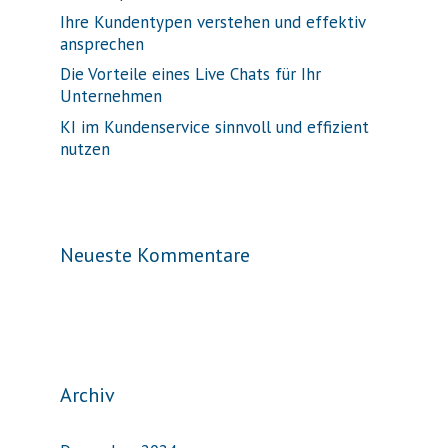
Ihre Kundentypen verstehen und effektiv
ansprechen
Die Vorteile eines Live Chats für Ihr
Unternehmen
KI im Kundenservice sinnvoll und effizient
nutzen
Neueste Kommentare
Archiv