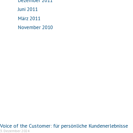
Dezember 2011
Juni 2011
März 2011
November 2010
Voice of the Customer: für persönliche Kundenerlebnisse
3. Dezember 2024