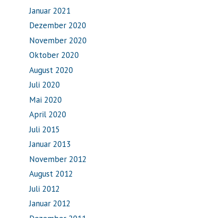
Januar 2021
Dezember 2020
November 2020
Oktober 2020
August 2020
Juli 2020
Mai 2020
April 2020
Juli 2015
Januar 2013
November 2012
August 2012
Juli 2012
Januar 2012