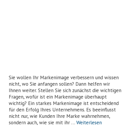
Sie wollen Ihr Markenimage verbessern und wissen
nicht, wo Sie anfangen sollen? Dann helfen wir
Ihnen weiter. Stellen Sie sich zunächst die wichtigen
Fragen, wofür ist ein Markenimage überhaupt
wichtig? Ein starkes Markenimage ist entscheidend
für den Erfolg Ihres Unternehmens. Es beeinflusst
nicht nur, wie Kunden Ihre Marke wahrnehmen,
sondern auch, wie sie mit ihr …
Weiterlesen