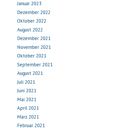
Januar 2023
Dezember 2022
Oktober 2022
August 2022
Dezember 2021
November 2021
Oktober 2021
September 2021
August 2021
Juli 2021
Juni 2021
Mai 2021
April 2021
März 2021
Februar 2021