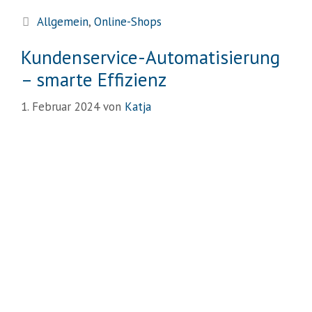
Allgemein
,
Online-Shops
Kundenservice-Automatisierung
– smarte Effizienz
1. Februar 2024
von
Katja