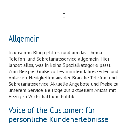
Allgemein
In unserem Blog geht es rund um das Thema
Telefon- und Sekretariatsservice allgemein. Hier
landet alles, was in keine Spezialkategorie passt.
Zum Beispiel Grüße zu bestimmten Jahreszeiten und
Anlässen. Neuigkeiten aus der Branche Telefon- und
Sekretariatsservice. Aktuelle Angebote und Preise zu
unserem Service. Beiträge aus aktuellem Anlass mit
Bezug zu Wirtschaft und Politik.
Voice of the Customer: für
persönliche Kundenerlebnisse