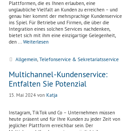
Plattformen, die es Ihnen erlauben, eine
unglaubliche Vielfalt an Kunden zu erreichen – und
genau hier kommt der mehrsprachige Kundenservice
ins Spiel. Für Betriebe und Firmen, die über die
Integration eines solchen Services nachdenken,
bietet sich mit ihm eine einzigartige Gelegenheit,
den …
Weiterlesen
Allgemein
,
Telefonservice & Sekretariatsservice
Multichannel-Kundenservice:
Entfalten Sie Potenzial
15. Mai 2024
von
Katja
Instagram, TikTok und Co – Unternehmen müssen
heute präsent und für Ihre Kunden zu jeder Zeit von
jeglicher Plattform erreichbar sein. Der