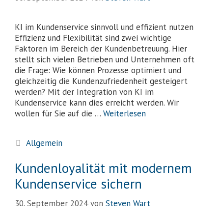
KI im Kundenservice sinnvoll und effizient nutzen
Effizienz und Flexibilität sind zwei wichtige
Faktoren im Bereich der Kundenbetreuung. Hier
stellt sich vielen Betrieben und Unternehmen oft
die Frage: Wie können Prozesse optimiert und
gleichzeitig die Kundenzufriedenheit gesteigert
werden? Mit der Integration von KI im
Kundenservice kann dies erreicht werden. Wir
wollen für Sie auf die …
Weiterlesen
Allgemein
Kundenloyalität mit modernem
Kundenservice sichern
30. September 2024
von
Steven Wart