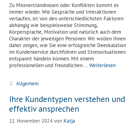
Zu Missverständnissen oder Konflikten kommt es
immer wieder. Wie Gespräche und Interaktionen
verlaufen, ist von den unterschiedlichsten Faktoren
abhängig wie beispielsweise Stimmung,
Körpersprache, Motivation und natürlich auch dem
Charakter der jeweiligen Personen. Wir wollen Ihnen
daher zeigen, wie Sie eine erfolgreiche Deeskalation
im Kundenservice durchführen und Stresssituationen
entspannt händeln können. Mit einem
professionellen und freundlichen …
Weiterlesen
Allgemein
Ihre Kundentypen verstehen und
effektiv ansprechen
11. November 2024
von
Katja