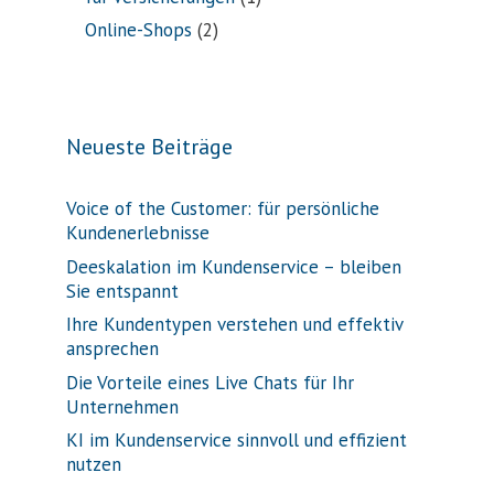
Online-Shops
(2)
Neueste Beiträge
Voice of the Customer: für persönliche
Kundenerlebnisse
Deeskalation im Kundenservice – bleiben
Sie entspannt
Ihre Kundentypen verstehen und effektiv
ansprechen
Die Vorteile eines Live Chats für Ihr
Unternehmen
KI im Kundenservice sinnvoll und effizient
nutzen