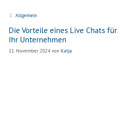
Allgemein
Die Vorteile eines Live Chats für
Ihr Unternehmen
11. November 2024
von
Katja