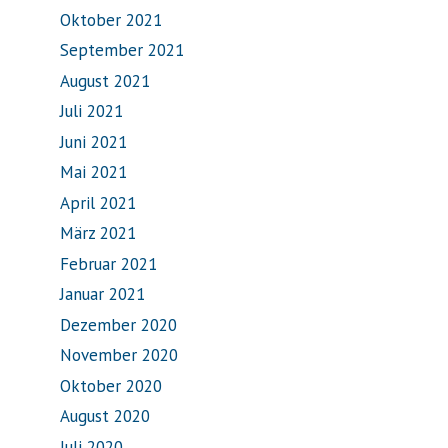
Oktober 2021
September 2021
August 2021
Juli 2021
Juni 2021
Mai 2021
April 2021
März 2021
Februar 2021
Januar 2021
Dezember 2020
November 2020
Oktober 2020
August 2020
Juli 2020