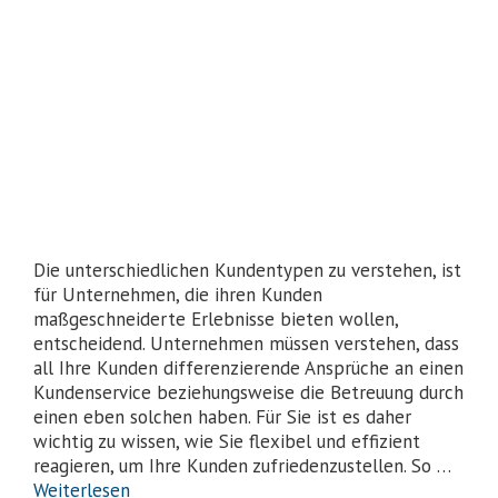
Die unterschiedlichen Kundentypen zu verstehen, ist
für Unternehmen, die ihren Kunden
maßgeschneiderte Erlebnisse bieten wollen,
entscheidend. Unternehmen müssen verstehen, dass
all Ihre Kunden differenzierende Ansprüche an einen
Kundenservice beziehungsweise die Betreuung durch
einen eben solchen haben. Für Sie ist es daher
wichtig zu wissen, wie Sie flexibel und effizient
reagieren, um Ihre Kunden zufriedenzustellen. So …
Weiterlesen