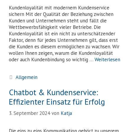
Kundenloyalität mit modernem Kundenservice
sichern Mit der Qualität der Beziehung zwischen
Kunden und Unternehmen steht und fällt die
Wettbewerbsfähigkeit vieler Betriebe. Die
Kundenloyalität ist ein nicht zu unterschätzender
Faktor, denn für jedes Unternehmen gilt, dass erst
die Kunden es diesem ermöglichen zu wachsen. Wir
wollen Ihnen zeigen, warum die Kundenloyalität
oder auch Kundenbindung so wichtig …
Weiterlesen
Allgemein
Chatbot & Kundenservice:
Effizienter Einsatz für Erfolg
3. September 2024
von
Katja
Die eins zu eins Kommunikation gehört zu unserem