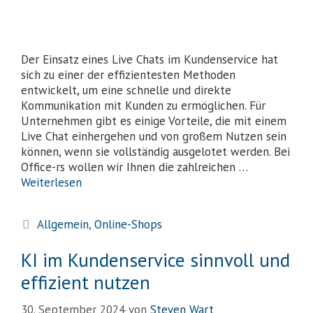
Der Einsatz eines Live Chats im Kundenservice hat
sich zu einer der effizientesten Methoden
entwickelt, um eine schnelle und direkte
Kommunikation mit Kunden zu ermöglichen. Für
Unternehmen gibt es einige Vorteile, die mit einem
Live Chat einhergehen und von großem Nutzen sein
können, wenn sie vollständig ausgelotet werden. Bei
Office-rs wollen wir Ihnen die zahlreichen …
Weiterlesen
Allgemein
,
Online-Shops
KI im Kundenservice sinnvoll und
effizient nutzen
30. September 2024
von
Steven Wart