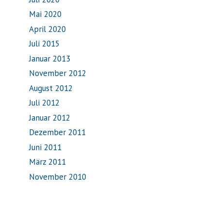
Mai 2020
April 2020
Juli 2015
Januar 2013
November 2012
August 2012
Juli 2012
Januar 2012
Dezember 2011
Juni 2011
März 2011
November 2010