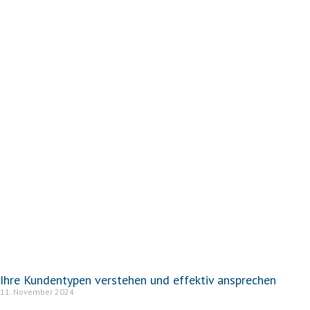
Ihre Kundentypen verstehen und effektiv ansprechen
11. November 2024