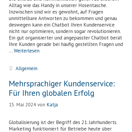
Alltag wie das Handy in unserer Hosentasche.
Inzwischen sind wir es gewohnt, auf Fragen
unmittelbare Antworten zu bekommen und genau
deswegen kann ein Chatbot Ihren Kundenservice
nicht nur optimieren, sondern sogar revolutionieren.
Ein gut organisierter und angepasster Chatbot berät
Ihre Kunden gerade bei häufig gestellten Fragen und
…
Weiterlesen
Allgemein
Mehrsprachiger Kundenservice:
Für Ihren globalen Erfolg
15. Mai 2024
von
Katja
Globalisierung ist der Begriff des 21. Jahrhunderts.
Marketing funktioniert für Betriebe heute über