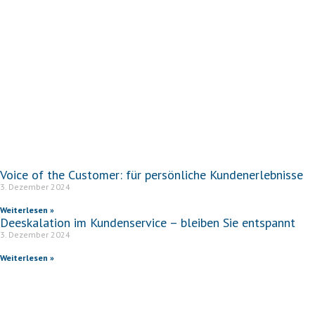
Voice of the Customer: für persönliche Kundenerlebnisse
3. Dezember 2024
Weiterlesen »
Deeskalation im Kundenservice – bleiben Sie entspannt
3. Dezember 2024
Weiterlesen »