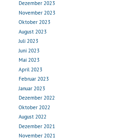
Dezember 2023
November 2023
Oktober 2023
August 2023
Juli 2023
Juni 2023
Mai 2023
April 2023
Februar 2023
Januar 2023
Dezember 2022
Oktober 2022
August 2022
Dezember 2021
November 2021