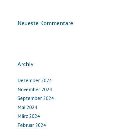
Neueste Kommentare
Archiv
Dezember 2024
November 2024
September 2024
Mai 2024
März 2024
Februar 2024