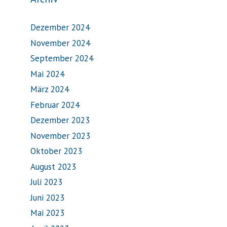
Dezember 2024
November 2024
September 2024
Mai 2024
März 2024
Februar 2024
Dezember 2023
November 2023
Oktober 2023
August 2023
Juli 2023
Juni 2023
Mai 2023