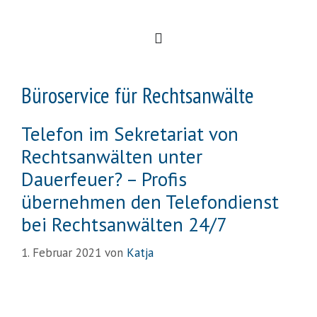
Büroservice für Rechtsanwälte
Telefon im Sekretariat von
Rechtsanwälten unter
Dauerfeuer? – Profis
übernehmen den Telefondienst
bei Rechtsanwälten 24/7
1. Februar 2021
von
Katja