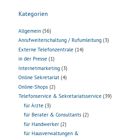
Kategorien
Allgemein
(56)
Anrufweiterschaltung / Rufumleitung
(3)
Externe Telefonzentrale
(14)
in der Presse
(1)
Internetmarketing
(3)
Online Sekretariat
(4)
Online-Shops
(2)
Telefonservice & Sekretariatsservice
(39)
für Ärzte
(3)
für Berater & Consultants
(2)
für Handwerker
(2)
für Hausverwaltungen &