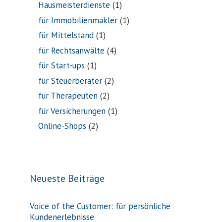
Hausmeisterdienste
(1)
für Immobilienmakler
(1)
für Mittelstand
(1)
für Rechtsanwälte
(4)
für Start-ups
(1)
für Steuerberater
(2)
für Therapeuten
(2)
für Versicherungen
(1)
Online-Shops
(2)
Neueste Beiträge
Voice of the Customer: für persönliche
Kundenerlebnisse