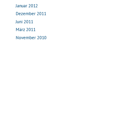
Januar 2012
Dezember 2011
Juni 2011
März 2011
November 2010