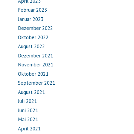
April 2023
Februar 2023
Januar 2023
Dezember 2022
Oktober 2022
August 2022
Dezember 2021
November 2021
Oktober 2021
September 2021
August 2021
Juli 2021
Juni 2021
Mai 2021
April 2021