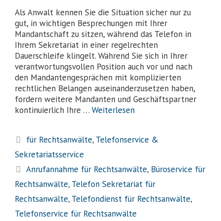
Als Anwalt kennen Sie die Situation sicher nur zu
gut, in wichtigen Besprechungen mit Ihrer
Mandantschaft zu sitzen, während das Telefon in
Ihrem Sekretariat in einer regelrechten
Dauerschleife klingelt. Während Sie sich in Ihrer
verantwortungsvollen Position auch vor und nach
den Mandantengesprächen mit komplizierten
rechtlichen Belangen auseinanderzusetzen haben,
fordern weitere Mandanten und Geschäftspartner
kontinuierlich Ihre …
Weiterlesen
für Rechtsanwälte
,
Telefonservice &
Sekretariatsservice
Anrufannahme für Rechtsanwälte
,
Büroservice für
Rechtsanwälte
,
Telefon Sekretariat für
Rechtsanwälte
,
Telefondienst für Rechtsanwälte
,
Telefonservice für Rechtsanwälte