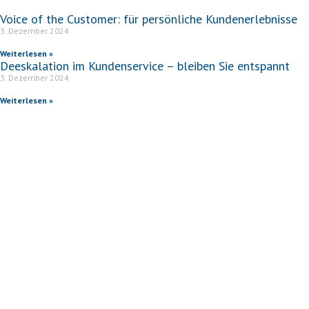
Voice of the Customer: für persönliche Kundenerlebnisse
3. Dezember 2024
Weiterlesen »
Deeskalation im Kundenservice – bleiben Sie entspannt
3. Dezember 2024
Weiterlesen »