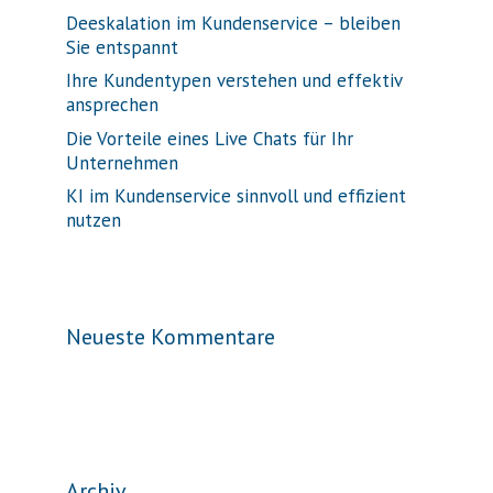
Deeskalation im Kundenservice – bleiben
Sie entspannt
Ihre Kundentypen verstehen und effektiv
ansprechen
Die Vorteile eines Live Chats für Ihr
Unternehmen
KI im Kundenservice sinnvoll und effizient
nutzen
Neueste Kommentare
Archiv