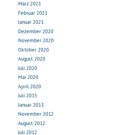
März 2021
Februar 2021
Januar 2021
Dezember 2020
November 2020
Oktober 2020
August 2020
Juli 2020
Mai 2020
April 2020
Juli 2015
Januar 2013
November 2012
August 2012
Juli 2012