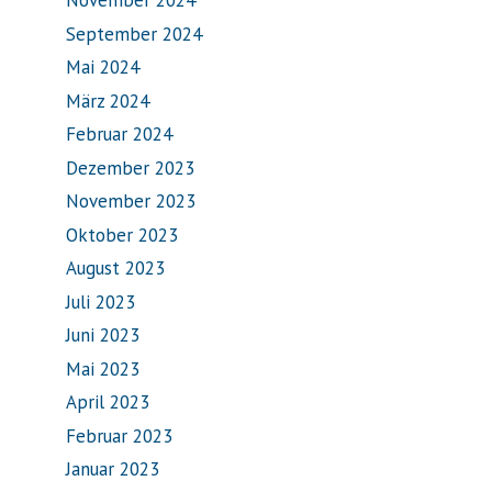
November 2024
September 2024
Mai 2024
März 2024
Februar 2024
Dezember 2023
November 2023
Oktober 2023
August 2023
Juli 2023
Juni 2023
Mai 2023
April 2023
Februar 2023
Januar 2023