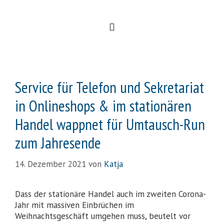
Service für Telefon und Sekretariat
in Onlineshops & im stationären
Handel wappnet für Umtausch-Run
zum Jahresende
14. Dezember 2021
von
Katja
Dass der stationäre Handel auch im zweiten Corona-
Jahr mit massiven Einbrüchen im
Weihnachtsgeschäft umgehen muss, beutelt vor