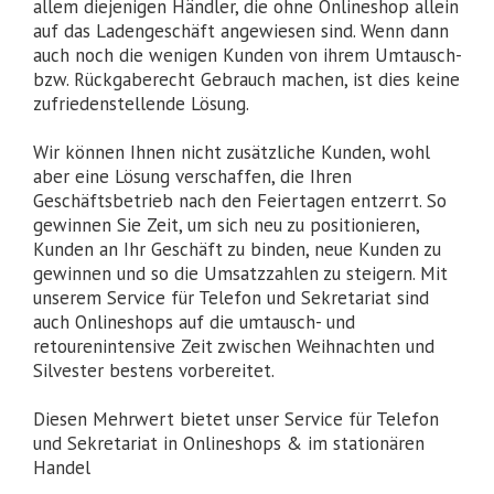
allem diejenigen Händler, die ohne Onlineshop allein
auf das Ladengeschäft angewiesen sind. Wenn dann
auch noch die wenigen Kunden von ihrem Umtausch-
bzw. Rückgaberecht Gebrauch machen, ist dies keine
zufriedenstellende Lösung.
Wir können Ihnen nicht zusätzliche Kunden, wohl
aber eine Lösung verschaffen, die Ihren
Geschäftsbetrieb nach den Feiertagen entzerrt. So
gewinnen Sie Zeit, um sich neu zu positionieren,
Kunden an Ihr Geschäft zu binden, neue Kunden zu
gewinnen und so die Umsatzzahlen zu steigern. Mit
unserem Service für Telefon und Sekretariat sind
auch Onlineshops auf die umtausch- und
retourenintensive Zeit zwischen Weihnachten und
Silvester bestens vorbereitet.
Diesen Mehrwert bietet unser Service für Telefon
und Sekretariat in Onlineshops & im stationären
Handel