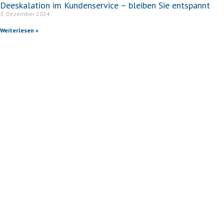
Deeskalation im Kundenservice – bleiben Sie entspannt
3. Dezember 2024
Weiterlesen »