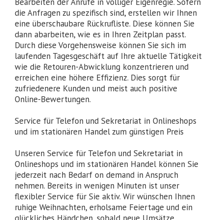
Bearbeiten der Anrufe in völliger Eigenregie. Sofern
die Anfragen zu spezifisch sind, erstellen wir Ihnen
eine überschaubare Rückrufliste. Diese können Sie
dann abarbeiten, wie es in Ihren Zeitplan passt.
Durch diese Vorgehensweise können Sie sich im
laufenden Tagesgeschäft auf Ihre aktuelle Tätigkeit
wie die Retouren-Abwicklung konzentrieren und
erreichen eine höhere Effizienz. Dies sorgt für
zufriedenere Kunden und meist auch positive
Online-Bewertungen.
Service für Telefon und Sekretariat in Onlineshops
und im stationären Handel zum günstigen Preis
Unseren Service für Telefon und Sekretariat in
Onlineshops und im stationären Handel können Sie
jederzeit nach Bedarf on demand in Anspruch
nehmen. Bereits in wenigen Minuten ist unser
flexibler Service für Sie aktiv. Wir wünschen Ihnen
ruhige Weihnachten, erholsame Feiertage und ein
glückliches Händchen, sobald neue Umsätze