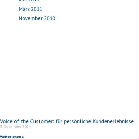
März 2011
November 2010
Voice of the Customer: für persönliche Kundenerlebnisse
3. Dezember 2024
Weiterlesen »