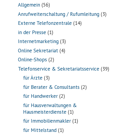
Allgemein
(56)
Anrufweiterschaltung / Rufumleitung
(3)
Externe Telefonzentrale
(14)
in der Presse
(1)
Internetmarketing
(3)
Online Sekretariat
(4)
Online-Shops
(2)
Telefonservice & Sekretariatsservice
(39)
für Ärzte
(3)
für Berater & Consultants
(2)
für Handwerker
(2)
für Hausverwaltungen &
Hausmeisterdienste
(1)
für Immobilienmakler
(1)
für Mittelstand
(1)