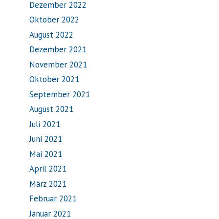
Dezember 2022
Oktober 2022
August 2022
Dezember 2021
November 2021
Oktober 2021
September 2021
August 2021
Juli 2021
Juni 2021
Mai 2021
April 2021
März 2021
Februar 2021
Januar 2021