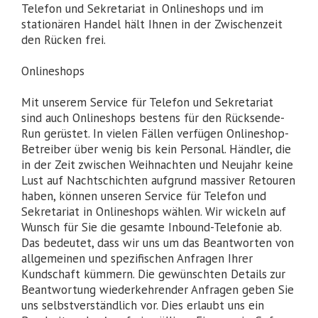
Telefon und Sekretariat in Onlineshops und im
stationären Handel hält Ihnen in der Zwischenzeit
den Rücken frei.
Onlineshops
Mit unserem Service für Telefon und Sekretariat
sind auch Onlineshops bestens für den Rücksende-
Run gerüstet. In vielen Fällen verfügen Onlineshop-
Betreiber über wenig bis kein Personal. Händler, die
in der Zeit zwischen Weihnachten und Neujahr keine
Lust auf Nachtschichten aufgrund massiver Retouren
haben, können unseren Service für Telefon und
Sekretariat in Onlineshops wählen. Wir wickeln auf
Wunsch für Sie die gesamte Inbound-Telefonie ab.
Das bedeutet, dass wir uns um das Beantworten von
allgemeinen und spezifischen Anfragen Ihrer
Kundschaft kümmern. Die gewünschten Details zur
Beantwortung wiederkehrender Anfragen geben Sie
uns selbstverständlich vor. Dies erlaubt uns ein