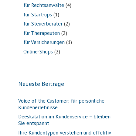
für Rechtsanwälte
(4)
für Start-ups
(1)
für Steuerberater
(2)
für Therapeuten
(2)
für Versicherungen
(1)
Online-Shops
(2)
Neueste Beiträge
Voice of the Customer: für persönliche
Kundenerlebnisse
Deeskalation im Kundenservice – bleiben
Sie entspannt
Ihre Kundentypen verstehen und effektiv