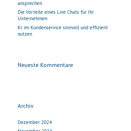
ansprechen
Die Vorteile eines Live Chats für Ihr
Unternehmen
KI im Kundenservice sinnvoll und effizient
nutzen
Neueste Kommentare
Archiv
Dezember 2024