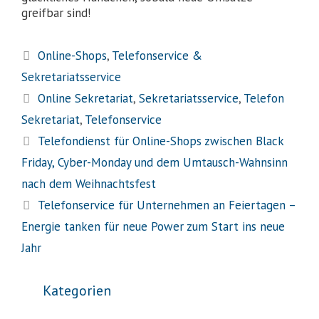
greifbar sind!
Online-Shops
,
Telefonservice &
Sekretariatsservice
Online Sekretariat
,
Sekretariatsservice
,
Telefon
Sekretariat
,
Telefonservice
Telefondienst für Online-Shops zwischen Black
Friday, Cyber-Monday und dem Umtausch-Wahnsinn
nach dem Weihnachtsfest
Telefonservice für Unternehmen an Feiertagen –
Energie tanken für neue Power zum Start ins neue
Jahr
Kategorien