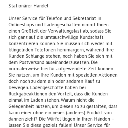
Stationärer Handel
Unser Service für Telefon und Sekretariat in
Onlineshops und Ladengeschäften nimmt Ihnen
einen Großteil der Verwaltungslast ab, sodass Sie
sich ganz auf die umtauschwillige Kundschaft
konzentrieren können. Sie müssen sich weder mit
klingelnden Telefonen herumärgern, während Ihre
Kunden Schlange stehen, noch haben Sie sich mit
dem Postversand auseinanderzusetzen. Die
normalerweise hierfür aufgewendete Zeit können
Sie nutzen, um Ihre Kunden mit speziellen Aktionen
doch noch zu dem ein oder anderen Kauf zu
bewegen. Ladengeschäfte haben bei
Rückgabeaktionen den Vorteil, dass die Kunden
einmal im Laden stehen. Warum nicht die
Gelegenheit nutzen, um diesen so zu gestalten, dass
kaum einer ohne ein neues (anderes) Produkt von
dannen zieht? Die Würfel liegen in Ihren Händen –
lassen Sie diese gezielt fallen! Unser Service für