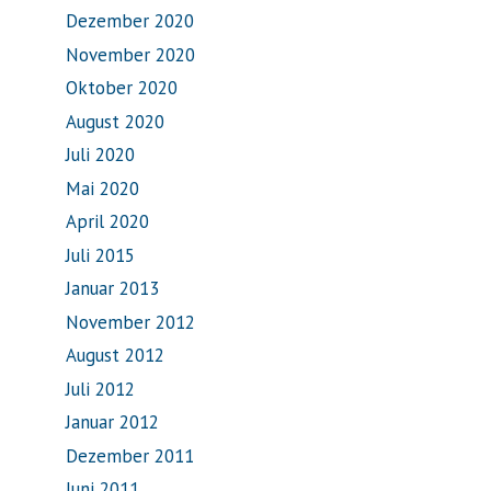
Dezember 2020
November 2020
Oktober 2020
August 2020
Juli 2020
Mai 2020
April 2020
Juli 2015
Januar 2013
November 2012
August 2012
Juli 2012
Januar 2012
Dezember 2011
Juni 2011