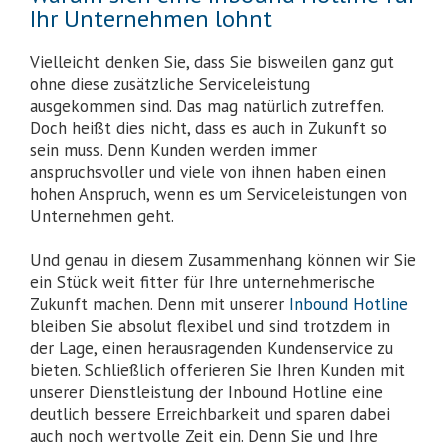
Ihr Unternehmen lohnt
Vielleicht denken Sie, dass Sie bisweilen ganz gut
ohne diese zusätzliche Serviceleistung
ausgekommen sind. Das mag natürlich zutreffen.
Doch heißt dies nicht, dass es auch in Zukunft so
sein muss. Denn Kunden werden immer
anspruchsvoller und viele von ihnen haben einen
hohen Anspruch, wenn es um Serviceleistungen von
Unternehmen geht.
Und genau in diesem Zusammenhang können wir Sie
ein Stück weit fitter für Ihre unternehmerische
Zukunft machen. Denn mit unserer
Inbound Hotline
bleiben Sie absolut flexibel und sind trotzdem in
der Lage, einen herausragenden Kundenservice zu
bieten. Schließlich offerieren Sie Ihren Kunden mit
unserer Dienstleistung der Inbound Hotline eine
deutlich bessere Erreichbarkeit und sparen dabei
auch noch wertvolle Zeit ein. Denn Sie und Ihre