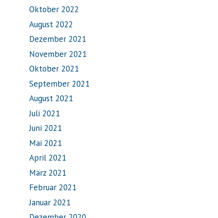
Oktober 2022
August 2022
Dezember 2021
November 2021
Oktober 2021
September 2021
August 2021
Juli 2021
Juni 2021
Mai 2021
April 2021
März 2021
Februar 2021
Januar 2021
Dezember 2020