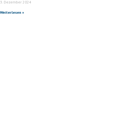
3. Dezember 2024
Weiterlesen »