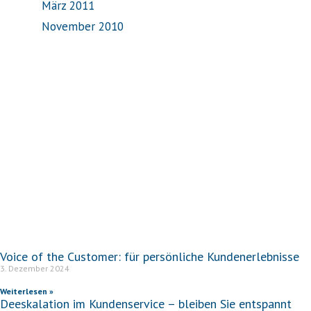
März 2011
November 2010
Voice of the Customer: für persönliche Kundenerlebnisse
3. Dezember 2024
Weiterlesen »
Deeskalation im Kundenservice – bleiben Sie entspannt