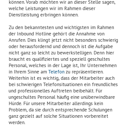
können. Vorab möchten wir an dieser Stelle sagen,
welche Leistungen wir im Rahmen dieser
Dienstleistung erbringen können.
Zu den bekanntesten und wichtigsten im Rahmen
der Inbound Hotline gehört die Annahme von
Anrufen. Dies klingt jetzt nicht besonders schwierig
oder herausfordernd und dennoch ist die Aufgabe
nicht ganz so leicht zu bewerkstelligen. Denn hier
braucht es qualifiziertes und speziell geschultes
Personal, welches in der Lage ist, Ihr Unternehmen
in Ihrem Sinne am
Telefon
zu repräsentieren.
Weiterhin ist es wichtig, dass der Mitarbeiter auch
bei schwierigen Telefonsituationen ein freundliches
und professionelles Auftreten beibehält. Für
ungeschultes Personal häufig eine unüberwindbare
Hürde. Für unsere Mitarbeiter allerdings kein
Problem, da sie durch entsprechende Schulungen
ganz gezielt auf solche Situationen vorbereitet
werden.