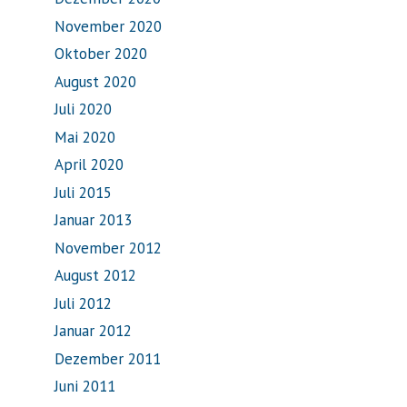
November 2020
Oktober 2020
August 2020
Juli 2020
Mai 2020
April 2020
Juli 2015
Januar 2013
November 2012
August 2012
Juli 2012
Januar 2012
Dezember 2011
Juni 2011