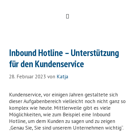
Inbound Hotline – Unterstützung
für den Kundenservice
28. Februar 2023
von
Katja
Kundenservice, vor einigen Jahren gestaltete sich
dieser Aufgabenbereich vielleicht noch nicht ganz so
komplex wie heute. Mittlerweile gibt es viele
Möglichkeiten, wie zum Beispiel eine Inbound
Hotline, um dem Kunden zu sagen und zu zeigen
„Genau Sie, Sie sind unserem Unternehmen wichtig“.