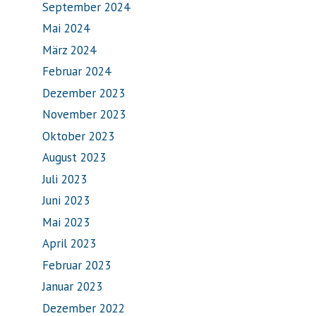
September 2024
Mai 2024
März 2024
Februar 2024
Dezember 2023
November 2023
Oktober 2023
August 2023
Juli 2023
Juni 2023
Mai 2023
April 2023
Februar 2023
Januar 2023
Dezember 2022