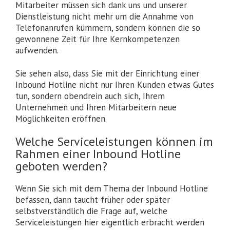
Mitarbeiter müssen sich dank uns und unserer
Dienstleistung nicht mehr um die Annahme von
Telefonanrufen kümmern, sondern können die so
gewonnene Zeit für Ihre Kernkompetenzen
aufwenden.
Sie sehen also, dass Sie mit der Einrichtung einer
Inbound Hotline nicht nur Ihren Kunden etwas Gutes
tun, sondern obendrein auch sich, Ihrem
Unternehmen und Ihren Mitarbeitern neue
Möglichkeiten eröffnen.
Welche Serviceleistungen können im
Rahmen einer Inbound Hotline
geboten werden?
Wenn Sie sich mit dem Thema der Inbound Hotline
befassen, dann taucht früher oder später
selbstverständlich die Frage auf, welche
Serviceleistungen hier eigentlich erbracht werden