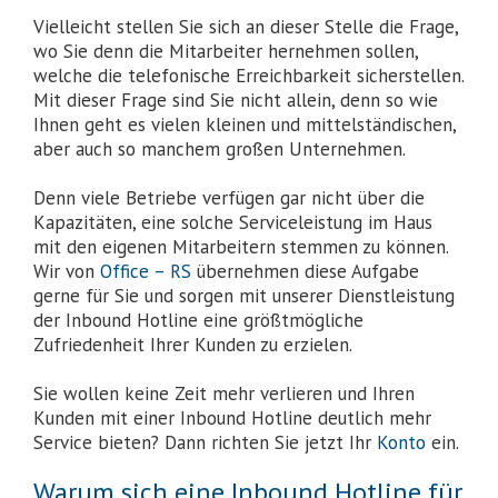
Vielleicht stellen Sie sich an dieser Stelle die Frage,
wo Sie denn die Mitarbeiter hernehmen sollen,
welche die telefonische Erreichbarkeit sicherstellen.
Mit dieser Frage sind Sie nicht allein, denn so wie
Ihnen geht es vielen kleinen und mittelständischen,
aber auch so manchem großen Unternehmen.
Denn viele Betriebe verfügen gar nicht über die
Kapazitäten, eine solche Serviceleistung im Haus
mit den eigenen Mitarbeitern stemmen zu können.
Wir von
Office – RS
übernehmen diese Aufgabe
gerne für Sie und sorgen mit unserer Dienstleistung
der Inbound Hotline eine größtmögliche
Zufriedenheit Ihrer Kunden zu erzielen.
Sie wollen keine Zeit mehr verlieren und Ihren
Kunden mit einer Inbound Hotline deutlich mehr
Service bieten? Dann richten Sie jetzt Ihr
Konto
ein.
Warum sich eine Inbound Hotline für