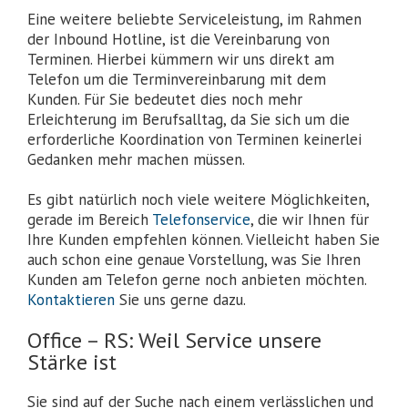
Eine weitere beliebte Serviceleistung, im Rahmen
der Inbound Hotline, ist die Vereinbarung von
Terminen. Hierbei kümmern wir uns direkt am
Telefon um die Terminvereinbarung mit dem
Kunden. Für Sie bedeutet dies noch mehr
Erleichterung im Berufsalltag, da Sie sich um die
erforderliche Koordination von Terminen keinerlei
Gedanken mehr machen müssen.
Es gibt natürlich noch viele weitere Möglichkeiten,
gerade im Bereich
Telefonservice
, die wir Ihnen für
Ihre Kunden empfehlen können. Vielleicht haben Sie
auch schon eine genaue Vorstellung, was Sie Ihren
Kunden am Telefon gerne noch anbieten möchten.
Kontaktieren
Sie uns gerne dazu.
Office – RS: Weil Service unsere
Stärke ist
Sie sind auf der Suche nach einem verlässlichen und