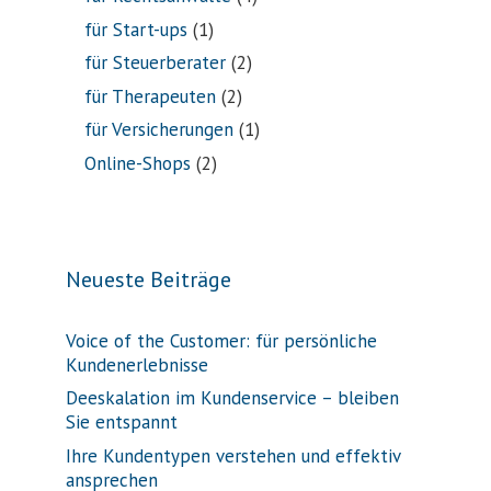
für Start-ups
(1)
für Steuerberater
(2)
für Therapeuten
(2)
für Versicherungen
(1)
Online-Shops
(2)
Neueste Beiträge
Voice of the Customer: für persönliche
Kundenerlebnisse
Deeskalation im Kundenservice – bleiben
Sie entspannt
Ihre Kundentypen verstehen und effektiv
ansprechen