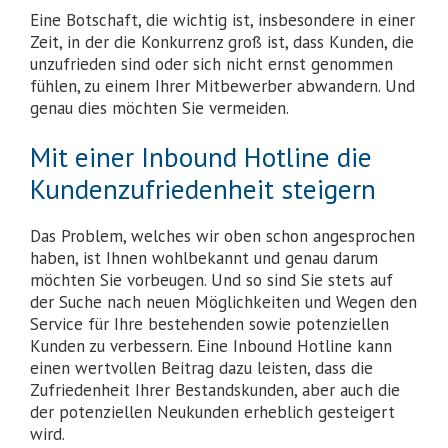
Eine Botschaft, die wichtig ist, insbesondere in einer
Zeit, in der die Konkurrenz groß ist, dass Kunden, die
unzufrieden sind oder sich nicht ernst genommen
fühlen, zu einem Ihrer Mitbewerber abwandern. Und
genau dies möchten Sie vermeiden.
Mit einer Inbound Hotline die
Kundenzufriedenheit steigern
Das Problem, welches wir oben schon angesprochen
haben, ist Ihnen wohlbekannt und genau darum
möchten Sie vorbeugen. Und so sind Sie stets auf
der Suche nach neuen Möglichkeiten und Wegen den
Service für Ihre bestehenden sowie potenziellen
Kunden zu verbessern. Eine Inbound Hotline kann
einen wertvollen Beitrag dazu leisten, dass die
Zufriedenheit Ihrer Bestandskunden, aber auch die
der potenziellen Neukunden erheblich gesteigert
wird.