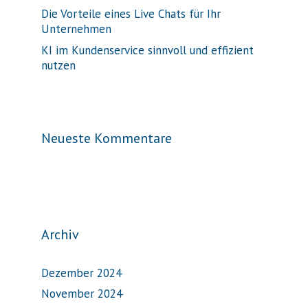
Die Vorteile eines Live Chats für Ihr
Unternehmen
KI im Kundenservice sinnvoll und effizient
nutzen
Neueste Kommentare
Archiv
Dezember 2024
November 2024