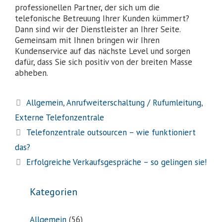
professionellen Partner, der sich um die
telefonische Betreuung Ihrer Kunden kümmert?
Dann sind wir der Dienstleister an Ihrer Seite.
Gemeinsam mit Ihnen bringen wir Ihren
Kundenservice auf das nächste Level und sorgen
dafür, dass Sie sich positiv von der breiten Masse
abheben.
Allgemein
,
Anrufweiterschaltung / Rufumleitung
,
Externe Telefonzentrale
Telefonzentrale outsourcen – wie funktioniert
das?
Erfolgreiche Verkaufsgespräche – so gelingen sie!
Kategorien
Allgemein
(56)