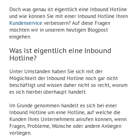
Doch was genau ist eigentlich eine Inbound Hotline
und wie können Sie mit einer Inbound Hotline Ihren
Kundenservice
verbessern? Auf diese Fragen
möchten wir in unserem heutigen Blogpost
eingehen.
Was ist eigentlich eine Inbound
Hotline?
Unter Umständen haben Sie sich mit der
Möglichkeit der Inbound Hotline noch gar nicht
beschäftigt und wissen daher nicht so recht, worum
es sich hierbei überhaupt handelt.
Im Grunde genommen handelt es sich bei einer
Inbound Hotline um eine Hotline, auf welche die
Kunden Ihres Unternehmens anrufen können, wenn
Fragen, Probleme, Wünsche oder andere Anliegen
vorliegen.